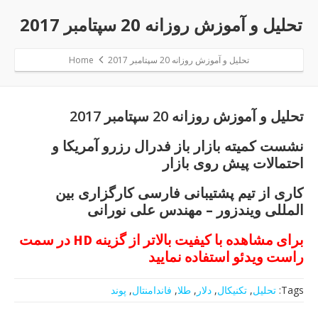
تحلیل و آموزش روزانه 20 سپتامبر 2017
تحلیل و آموزش روزانه 20 سپتامبر 2017
Home
تحلیل و آموزش روزانه 20 سپتامبر 2017
نشست کمیته بازار باز فدرال رزرو آمریکا و
احتمالات پیش روی بازار
کاری از تیم پشتیبانی فارسی کارگزاری بین
المللی ویندزور – مهندس علی نورانی
برای مشاهده با کیفیت بالاتر از گزینه HD در سمت
راست ویدئو استفاده نمایید
Tags:
تحلیل
,
تکنیکال
,
دلار
,
طلا
,
فاندامنتال
,
پوند