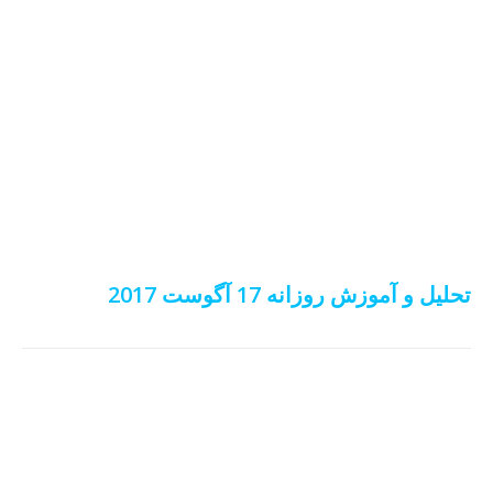
تحلیل و آموزش روزانه 17 آگوست 2017