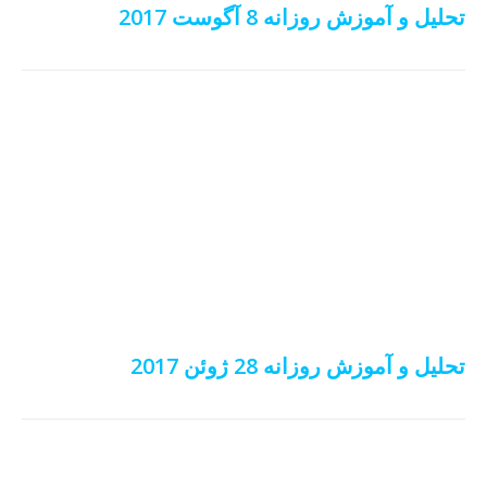
تحلیل و آموزش روزانه 8 آگوست 2017
تحلیل و آموزش روزانه 28 ژوئن 2017