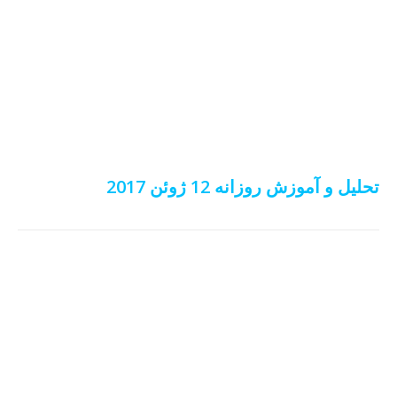
تحلیل و آموزش روزانه 12 ژوئن 2017