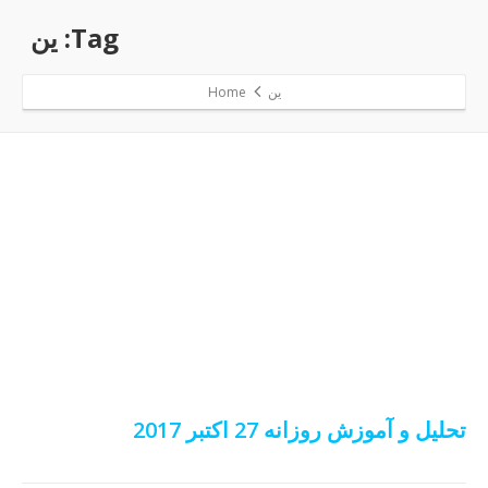
Tag: ین
ین
Home
تحلیل و آموزش روزانه 27 اکتبر 2017