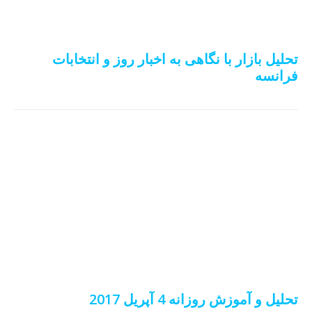
تحلیل بازار با نگاهی به اخبار روز و انتخابات
فرانسه
تحلیل و آموزش روزانه 4 آپریل 2017