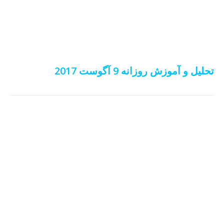
تحلیل و آموزش روزانه 9 آگوست 2017