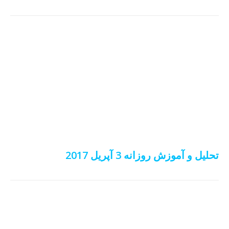
تحلیل و آموزش روزانه 3 آپریل 2017