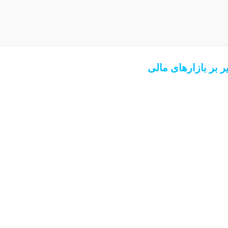
ر بر بازارهای مالی