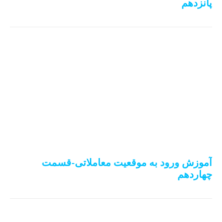
پانزدهم
آموزش ورود به موقعیت معاملاتی-قسمت
چهاردهم