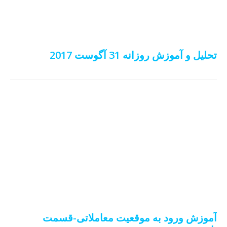
تحلیل و آموزش روزانه 31 آگوست 2017
آموزش ورود به موقعیت معاملاتی-قسمت