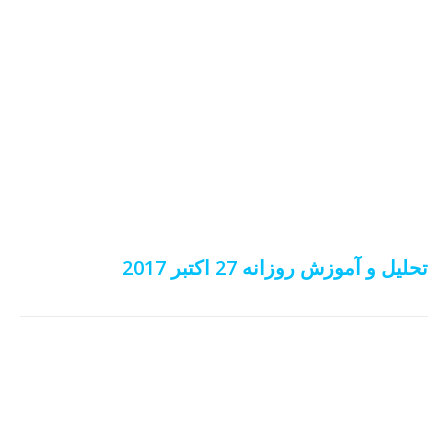
تحلیل و آموزش روزانه 27 اکتبر 2017