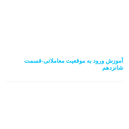
آموزش ورود به موقعیت معاملاتی-قسمت
شانزدهم