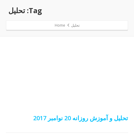
Tag: تحلیل
تحلیل
Home
تحلیل و آموزش روزانه 20 نوامبر 2017