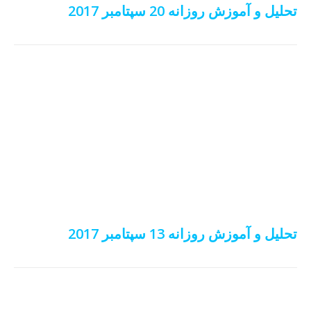
تحلیل و آموزش روزانه 20 سپتامبر 2017
تحلیل و آموزش روزانه 13 سپتامبر 2017