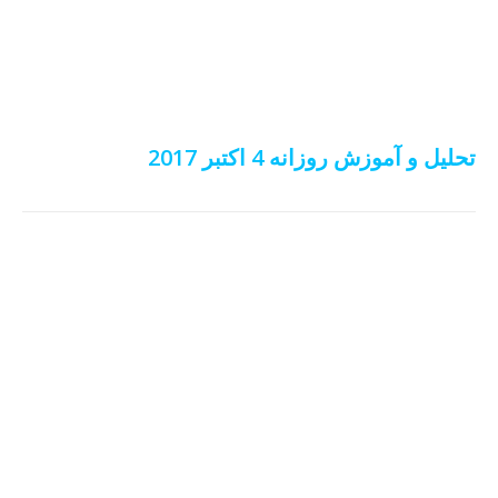
تحلیل و آموزش روزانه 4 اکتبر 2017