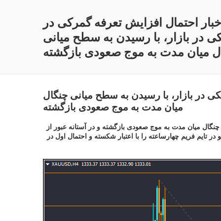
اخبار احتمال افزایش تعرفه گمرکی در
 در بازار، با رسیدن به سطح میانی
ل میان مدت به موج صعودی بازگشته
ی در بازار، با رسیدن به سطح میانی چنگال
میان مدت به موج صعودی بازگشته
چنگال میان مدت به موج صعودی بازگشته و در آستانه عبور از
ر حال حاضر قیمت محدوده برگشتی حاصل از میانگین میان مدت 89 و سطح پایین ابر کومو در تایم فریم چهارساعته را با اعتبار شکسته و احتمال اول در