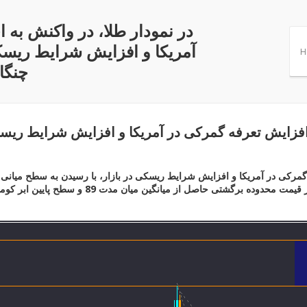
در نمودار طلا، در واکنش به 
آمریکا و افزایش شرایط ریسکی
H
چنگا
ل افزایش تعرفه گمرکی در آمریکا و افزایش شرایط ریسک
 گمرکی در آمریکا و افزایش شرایط ریسکی در بازار، با رسیدن به سطح میانی 
خط روند نزولی و تغییر روند میان مدت قرار دارد. د