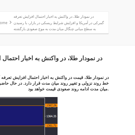
در نمودار طلا، در واکنش به اخبار احتمال افزایش تعرفه
گمرکی در آمریکا و افزایش شرایط ریسکی در بازار، با رسیدن
ome
به سطح میانی چنگال میان مدت به موج صعودی بازگشته
در نمودار طلا، در واکنش به اخبار احتما
در نمودار طلا، قیمت در واکنش به اخبار احتمال افزایش تعرفه
میان مدت ادامه روند صعودی قیمت خواهد بود.