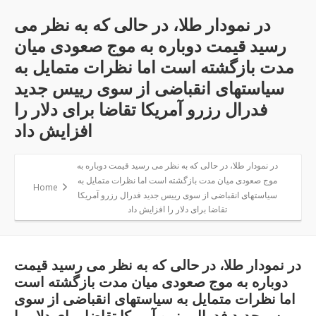
در نمودار طلا، در حالی که به نظر می
رسید قیمت دوباره به موج صعودی میان
مدت بازگشته است اما نظرات متمایل به
سیاستهای انقباضی از سوی رییس جدید
فدرال رزرو آمریکا تقاضا برای دلار را
افزایش داد
در نمودار طلا، در حالی که به نظر می رسید قیمت دوباره به
موج صعودی میان مدت بازگشته است اما نظرات متمایل به
Home
سیاستهای انقباضی از سوی رییس جدید فدرال رزرو آمریکا
تقاضا برای دلار را افزایش داد
در نمودار طلا، در حالی که به نظر می رسید قیمت
دوباره به موج صعودی میان مدت بازگشته است
اما نظرات متمایل به سیاستهای انقباضی از سوی
رییس جدید فدرال رزرو آمریکا تقاضا برای دلار را