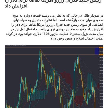
افزایش داد
در نمودار طلا، در حالی که به نظر می رسید قیمت دوباره به موج
صعودی میان مدت بازگشته است اما نظرات متمایل به سیاستهای
انقباضی از سوی رییس جدید فدرال رزرو آمریکا تقاضا برای دلار را
افزایش داد و قیمت طلا نیز روندی نزولی یافت و احتمال اول نیز در
میان مدت نزول بیشتر تا حمایت ماژور 1306 دلاری خواهد بود. در کوتاه
مدت احتمال اصلاح و صعود وجود دارد.