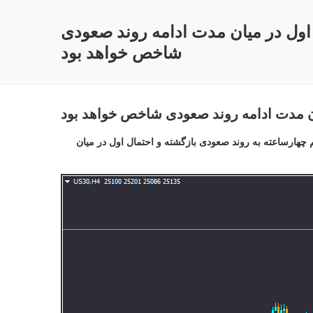
اول در میان مدت ادامه روند صعودی
شاخص خواهد بود
ن مدت ادامه روند صعودی شاخص خواهد بود
چهارساعته به روند صعودی بازگشته و احتمال اول در میان