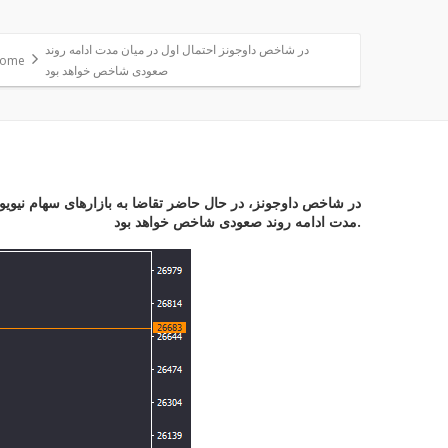
در شاخص داوجونز احتمال اول در میان مدت ادامه روند
ome
صعودی شاخص خواهد بود
در شاخص داوجونز، در حال حاضر تقاضا به بازارهای سهام نیویو
مدت ادامه روند صعودی شاخص خواهد بود.