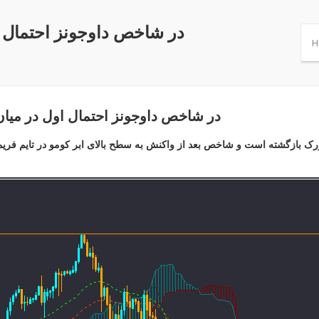
در شاخص داوجونز احتمال 
H
در شاخص داوجونز احتمال اول در میا
رک بازگشته است و شاخص بعد از واکنش به سطح بالای ابر کومو در تایم فریم 