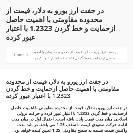
در جفت ارز یورو به دلار، قیمت از
محدوده مقاومتی با اهمیت حاصل
ازحمایت و خط گردن 1.2323 با اعتبار
عبور کرده
در جفت ارز یورو به دلار، قیمت از محدوده مقاومتی با اهمیت
Home
حاصل ازحمایت و خط گردن 1.2323 با اعتبار عبور کرده
در جفت ارز یورو به دلار، قیمت از محدوده
مقاومتی با اهمیت حاصل ازحمایت و خط گردن
1.2323 با اعتبار عبور کرده
در جفت ارز یورو به دلار، قیمت از محدوده مقاومتی با اهمیت حاصل
ازحمایت و خط گردن 1.2323 با اعتبار عبور کرده و حرکت نزولی
اصلاحی میان مدت قیمت پایان یافته است. احتمال اول در میان مدت
ادامه حرکت صعودی قیمت تا سقف 1.25 می باشد. در بلند مدت
واکنش قیمت نسبت به سطح مقاومتی 1.25 تعیین کننده خواهد بود.