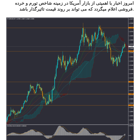
امروز اخبار با اهمیتی از بازار آمریکا در زمینه شاخص تورم و خرده
فروشی اعلام میگردد که می تواند بر روند قیمت تاثیرگذار باشد.