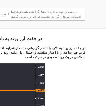
در جفت ارز پوند به دلار، با انتشار گزارشی مثبت از شرایط
ome
اقتصادی آمریکا در گزارش نشست فدرال رزرو در ماه گذشته
در جفت ارز پوند به د
در جفت ارز پوند به دلار، با انتشار گزارشی مثبت از شرایط اق
اصلاحی در یک روند صعودی در حرکت است.