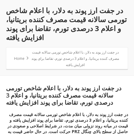
در جفت ارز پوند به دلار، با اعلام شاخص
تورمی سالانه قیمت مصرف کننده بریتانیا،
و اعلام 3 درصدی تورم، تقاضا برای پوند
افزایش یافته
در جفت ارز پوند به دلار، با اعلام شاخص تورمی سالانه قیمت
مصرف کننده بریتانیا، و اعلام 3 درصدی تورم، تقاضا برای پوند
Home
افزایش یافته
در جفت ارز پوند به دلار، با اعلام شاخص تورمی
سالانه قیمت مصرف کننده بریتانیا، و اعلام 3
درصدی تورم، تقاضا برای پوند افزایش یافته
در جفت ارز پوند به دلار، با اعلام شاخص تورمی سالانه قیمت مصرف
کننده بریتانیا، و اعلام 3 درصدی تورم، تقاضا برای پوند افزایش یافته و
قیمت در میانه روند نزولی میان مدت، در شرایط اصلاحی و صعودی در
حرکت است. در حال حاضر قیمت به PRZ حاصل از سطح بالای چنگال