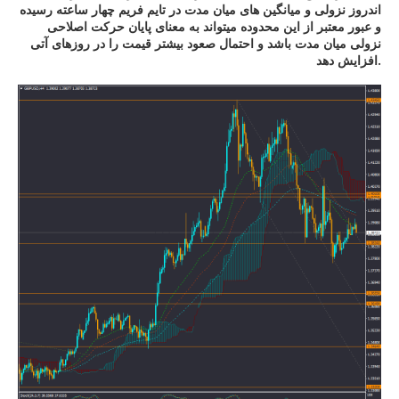
اندروز نزولی و میانگین های میان مدت در تایم فریم چهار ساعته رسیده
و عبور معتبر از این محدوده میتواند به معنای پایان حرکت اصلاحی
نزولی میان مدت باشد و احتمال صعود بیشتر قیمت را در روزهای آتی
افزایش دهد.