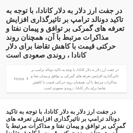
در جفت ارز دلار به دلار کانادا، با توجه به
تاکید دونالد ترامپ بر تاثیرگذاری افزایش
تعرفه های گمرکی بر توافق و پیمان نفتا و
مذاکرات مرتبط با آن، همچنان روند
حرکتی قیمت با کاهش تقاضا برای دلار
کانادا ، روندی صعودی است
در جفت ارز دلار به دلار کانادا، با توجه به تاکید دونالد ترامپ بر
تاثیرگذاری افزایش تعرفه های گمرکی بر توافق و پیمان نفتا و
Home
مذاکرات مرتبط با آن، همچنان روند حرکتی قیمت با کاهش
تقاضا برای دلار کانادا ، روندی صعودی است
در جفت ارز دلار به دلار کانادا، با توجه به تاکید
دونالد ترامپ بر تاثیرگذاری افزایش تعرفه های
گمرکی بر توافق و پیمان نفتا و مذاکرات مرتبط با
آن، همچنان روند حرکتی قیمت با کاهش تقاضا