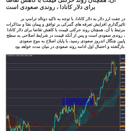
برای دلار کانادا ، روندی صعودی است
در جفت ارز دلار به دلار کانادا، با توجه به تاکید دونالد ترامپ بر
تاثیرگذاری افزایش تعرفه های گمرکی بر توافق و پیمان نفتا و مذاکرات
مرتبط با آن، همچنان روند حرکتی قیمت با کاهش تقاضا برای دلار کانادا
، روندی صعودی است و پس از آنکه قیمت در شرایط اصلاحی به سطح
پایین چنگال اندروز صعودی رسید، با پایان اصلاح به موج صعودی
بازگشته و احتمال اول ادامه روند صعودی در میان مدت خواهد بود.